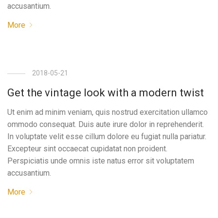
accusantium.
More
2018-05-21
Get the vintage look with a modern twist
Ut enim ad minim veniam, quis nostrud exercitation ullamco
ommodo consequat. Duis aute irure dolor in reprehenderit.
In voluptate velit esse cillum dolore eu fugiat nulla pariatur.
Excepteur sint occaecat cupidatat non proident.
Perspiciatis unde omnis iste natus error sit voluptatem
accusantium.
More