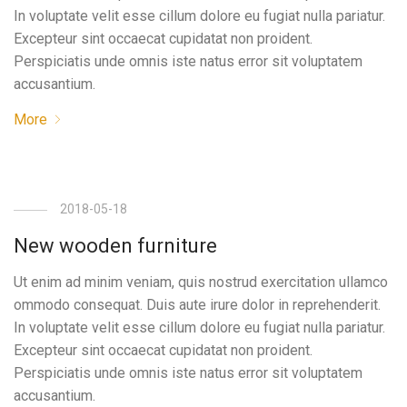
In voluptate velit esse cillum dolore eu fugiat nulla pariatur.
Excepteur sint occaecat cupidatat non proident.
Perspiciatis unde omnis iste natus error sit voluptatem
accusantium.
More
2018-05-18
New wooden furniture
Ut enim ad minim veniam, quis nostrud exercitation ullamco
ommodo consequat. Duis aute irure dolor in reprehenderit.
In voluptate velit esse cillum dolore eu fugiat nulla pariatur.
Excepteur sint occaecat cupidatat non proident.
Perspiciatis unde omnis iste natus error sit voluptatem
accusantium.