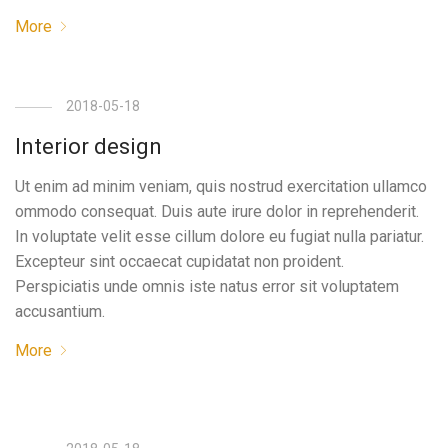
More
2018-05-18
Interior design
Ut enim ad minim veniam, quis nostrud exercitation ullamco
ommodo consequat. Duis aute irure dolor in reprehenderit.
In voluptate velit esse cillum dolore eu fugiat nulla pariatur.
Excepteur sint occaecat cupidatat non proident.
Perspiciatis unde omnis iste natus error sit voluptatem
accusantium.
More