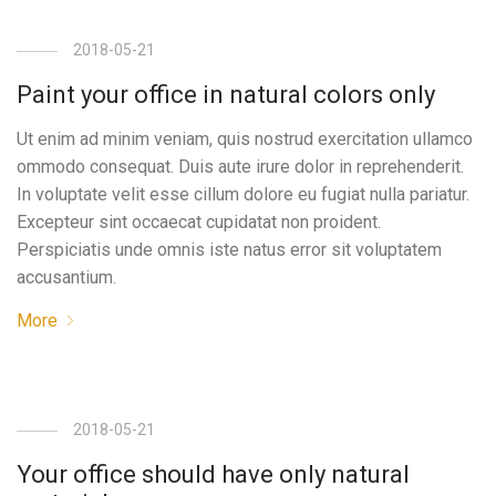
2018-05-21
Paint your office in natural colors only
Ut enim ad minim veniam, quis nostrud exercitation ullamco
ommodo consequat. Duis aute irure dolor in reprehenderit.
In voluptate velit esse cillum dolore eu fugiat nulla pariatur.
Excepteur sint occaecat cupidatat non proident.
Perspiciatis unde omnis iste natus error sit voluptatem
accusantium.
More
2018-05-21
Your office should have only natural