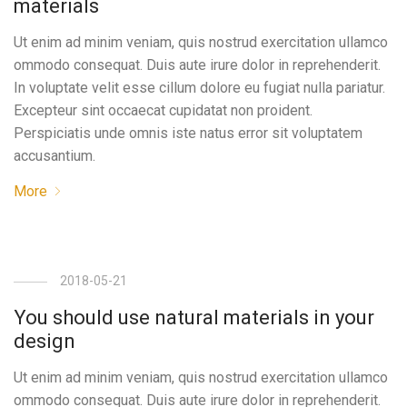
materials
Ut enim ad minim veniam, quis nostrud exercitation ullamco
ommodo consequat. Duis aute irure dolor in reprehenderit.
In voluptate velit esse cillum dolore eu fugiat nulla pariatur.
Excepteur sint occaecat cupidatat non proident.
Perspiciatis unde omnis iste natus error sit voluptatem
accusantium.
More
2018-05-21
You should use natural materials in your
design
Ut enim ad minim veniam, quis nostrud exercitation ullamco
ommodo consequat. Duis aute irure dolor in reprehenderit.