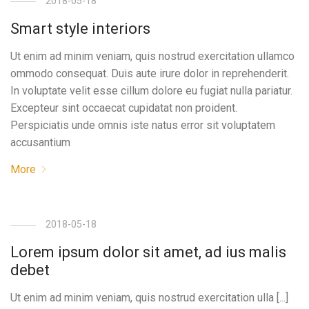
2018-05-18
Smart style interiors
Ut enim ad minim veniam, quis nostrud exercitation ullamco
ommodo consequat. Duis aute irure dolor in reprehenderit.
In voluptate velit esse cillum dolore eu fugiat nulla pariatur.
Excepteur sint occaecat cupidatat non proident.
Perspiciatis unde omnis iste natus error sit voluptatem
accusantium
More
2018-05-18
Lorem ipsum dolor sit amet, ad ius malis
debet
Ut enim ad minim veniam, quis nostrud exercitation ulla [...]