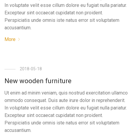
In voluptate velit esse cillum dolore eu fugiat nulla pariatur.
Excepteur sint occaecat cupidatat non proident.
Perspiciatis unde omnis iste natus error sit voluptatem
accusantium.
More
2018-05-18
New wooden furniture
Ut enim ad minim veniam, quis nostrud exercitation ullamco
ommodo consequat. Duis aute irure dolor in reprehenderit.
In voluptate velit esse cillum dolore eu fugiat nulla pariatur.
Excepteur sint occaecat cupidatat non proident.
Perspiciatis unde omnis iste natus error sit voluptatem
accusantium.