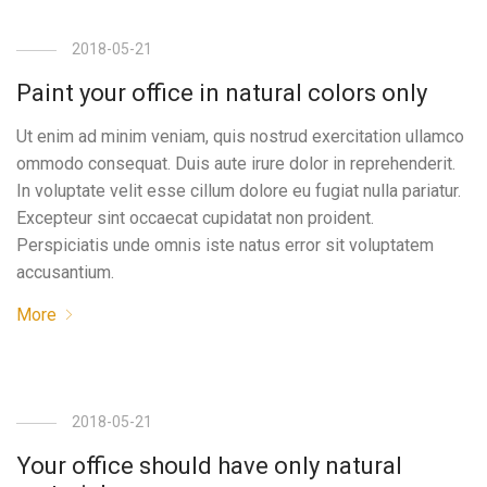
2018-05-21
Paint your office in natural colors only
Ut enim ad minim veniam, quis nostrud exercitation ullamco
ommodo consequat. Duis aute irure dolor in reprehenderit.
In voluptate velit esse cillum dolore eu fugiat nulla pariatur.
Excepteur sint occaecat cupidatat non proident.
Perspiciatis unde omnis iste natus error sit voluptatem
accusantium.
More
2018-05-21
Your office should have only natural