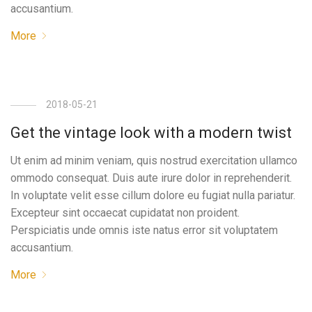
accusantium.
More
2018-05-21
Get the vintage look with a modern twist
Ut enim ad minim veniam, quis nostrud exercitation ullamco
ommodo consequat. Duis aute irure dolor in reprehenderit.
In voluptate velit esse cillum dolore eu fugiat nulla pariatur.
Excepteur sint occaecat cupidatat non proident.
Perspiciatis unde omnis iste natus error sit voluptatem
accusantium.
More