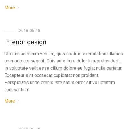
More
2018-05-18
Interior design
Ut enim ad minim veniam, quis nostrud exercitation ullamco
ommodo consequat. Duis aute irure dolor in reprehenderit.
In voluptate velit esse cillum dolore eu fugiat nulla pariatur.
Excepteur sint occaecat cupidatat non proident.
Perspiciatis unde omnis iste natus error sit voluptatem
accusantium.
More