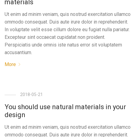
materials
Ut enim ad minim veniam, quis nostrud exercitation ullamco
ommodo consequat. Duis aute irure dolor in reprehenderit.
In voluptate velit esse cillum dolore eu fugiat nulla pariatur.
Excepteur sint occaecat cupidatat non proident.
Perspiciatis unde omnis iste natus error sit voluptatem
accusantium.
More
2018-05-21
You should use natural materials in your
design
Ut enim ad minim veniam, quis nostrud exercitation ullamco
ommodo consequat. Duis aute irure dolor in reprehenderit.