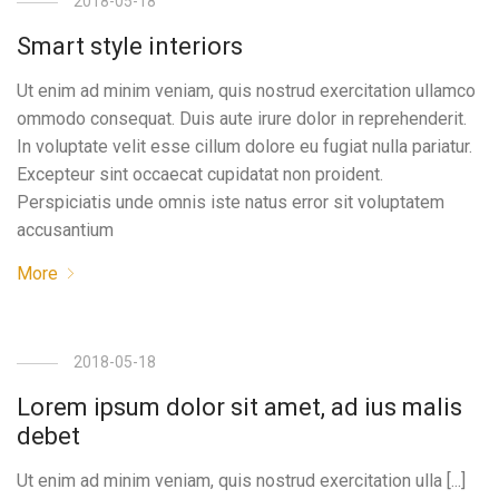
2018-05-18
Smart style interiors
Ut enim ad minim veniam, quis nostrud exercitation ullamco
ommodo consequat. Duis aute irure dolor in reprehenderit.
In voluptate velit esse cillum dolore eu fugiat nulla pariatur.
Excepteur sint occaecat cupidatat non proident.
Perspiciatis unde omnis iste natus error sit voluptatem
accusantium
More
2018-05-18
Lorem ipsum dolor sit amet, ad ius malis
debet
Ut enim ad minim veniam, quis nostrud exercitation ulla [...]