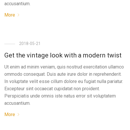
accusantium.
More
2018-05-21
Get the vintage look with a modern twist
Ut enim ad minim veniam, quis nostrud exercitation ullamco
ommodo consequat. Duis aute irure dolor in reprehenderit.
In voluptate velit esse cillum dolore eu fugiat nulla pariatur.
Excepteur sint occaecat cupidatat non proident.
Perspiciatis unde omnis iste natus error sit voluptatem
accusantium.
More