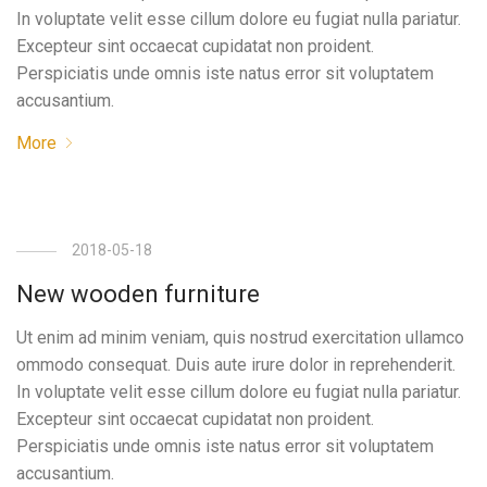
In voluptate velit esse cillum dolore eu fugiat nulla pariatur.
Excepteur sint occaecat cupidatat non proident.
Perspiciatis unde omnis iste natus error sit voluptatem
accusantium.
More
2018-05-18
New wooden furniture
Ut enim ad minim veniam, quis nostrud exercitation ullamco
ommodo consequat. Duis aute irure dolor in reprehenderit.
In voluptate velit esse cillum dolore eu fugiat nulla pariatur.
Excepteur sint occaecat cupidatat non proident.
Perspiciatis unde omnis iste natus error sit voluptatem
accusantium.