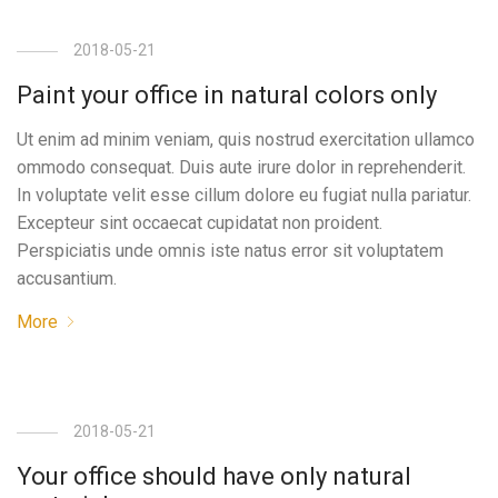
2018-05-21
Paint your office in natural colors only
Ut enim ad minim veniam, quis nostrud exercitation ullamco
ommodo consequat. Duis aute irure dolor in reprehenderit.
In voluptate velit esse cillum dolore eu fugiat nulla pariatur.
Excepteur sint occaecat cupidatat non proident.
Perspiciatis unde omnis iste natus error sit voluptatem
accusantium.
More
2018-05-21
Your office should have only natural