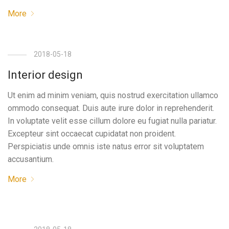
More
2018-05-18
Interior design
Ut enim ad minim veniam, quis nostrud exercitation ullamco
ommodo consequat. Duis aute irure dolor in reprehenderit.
In voluptate velit esse cillum dolore eu fugiat nulla pariatur.
Excepteur sint occaecat cupidatat non proident.
Perspiciatis unde omnis iste natus error sit voluptatem
accusantium.
More