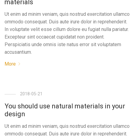
materials
Ut enim ad minim veniam, quis nostrud exercitation ullamco
ommodo consequat. Duis aute irure dolor in reprehenderit.
In voluptate velit esse cillum dolore eu fugiat nulla pariatur.
Excepteur sint occaecat cupidatat non proident.
Perspiciatis unde omnis iste natus error sit voluptatem
accusantium.
More
2018-05-21
You should use natural materials in your
design
Ut enim ad minim veniam, quis nostrud exercitation ullamco
ommodo consequat. Duis aute irure dolor in reprehenderit.