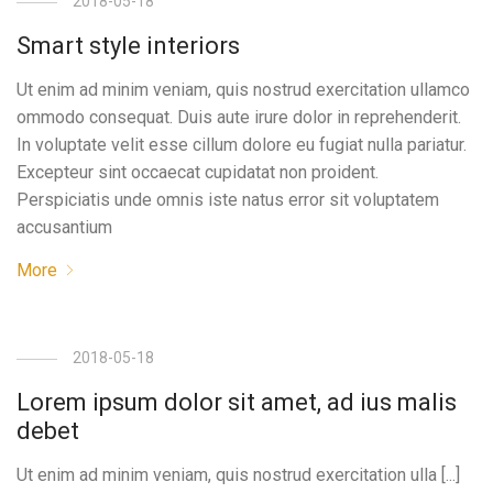
2018-05-18
Smart style interiors
Ut enim ad minim veniam, quis nostrud exercitation ullamco
ommodo consequat. Duis aute irure dolor in reprehenderit.
In voluptate velit esse cillum dolore eu fugiat nulla pariatur.
Excepteur sint occaecat cupidatat non proident.
Perspiciatis unde omnis iste natus error sit voluptatem
accusantium
More
2018-05-18
Lorem ipsum dolor sit amet, ad ius malis
debet
Ut enim ad minim veniam, quis nostrud exercitation ulla [...]