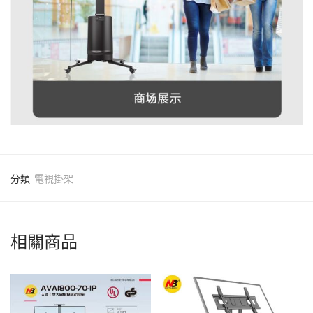
分類:
電視掛架
相關商品