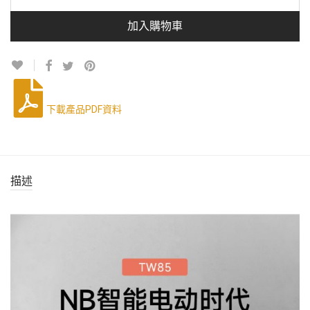
加入購物車
下載產品PDF資料
描述