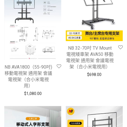
NB 32-70吋 TV Mount
電視矮車架 AVA50 移動
電視架 通用架 會議電視
架（合小米電視用）
NB AVA1800（55-90吋)
移動電視架 通用架 會議
$
698.00
電視架（合小米電視
用）
$
1,080.00