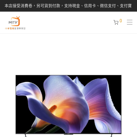
本店接受消費卷，另可貨到付款，支持現金、信用卡、微信支付、支付寶
0