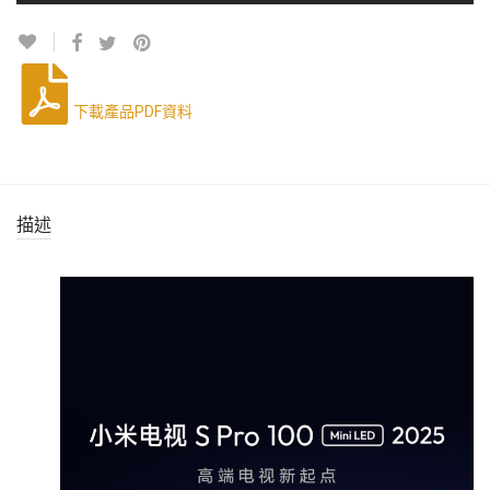
下載產品PDF資料
描述