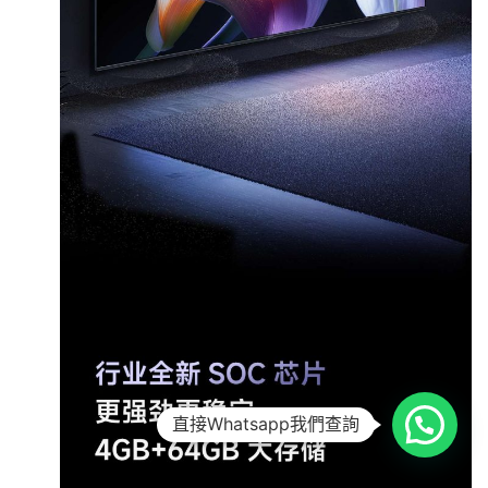
直接Whatsapp我們查詢