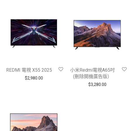
REDMI 電視 X55 2025
小米Redmi電視A65吋
(刪除開機廣告版）
$
2,980.00
$
3,280.00