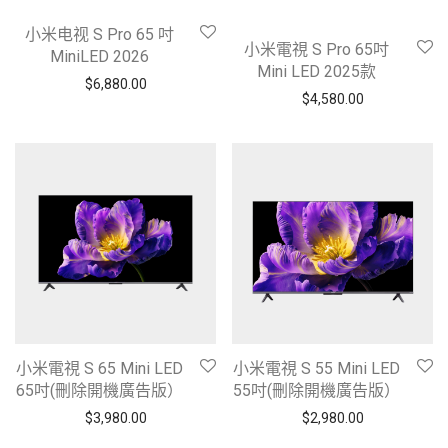
小米电视 S Pro 65 吋
小米電視 S Pro 65吋
MiniLED 2026
Mini LED 2025款
$
6,880.00
$
4,580.00
小米電視 S 65 Mini LED
小米電視 S 55 Mini LED
65吋(刪除開機廣告版）
55吋(刪除開機廣告版）
$
3,980.00
$
2,980.00