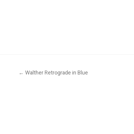
← Walther Retrograde in Blue