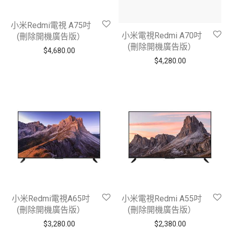
小米Redmi電視 A75吋
小米電視Redmi A70吋
(刪除開機廣告版）
(刪除開機廣告版）
$
4,680.00
$
4,280.00
小米Redmi電視A65吋
小米電視Redmi A55吋
(刪除開機廣告版）
(刪除開機廣告版）
$
3,280.00
$
2,380.00